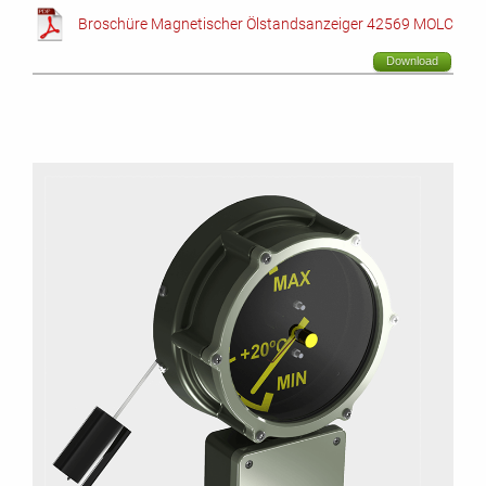
Broschüre Magnetischer Ölstandsanzeiger 42569 MOLC
Download