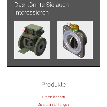
Das könnte Sie auch
interessieren
Produkte
Drosselklappen
Schutzeinrichtungen