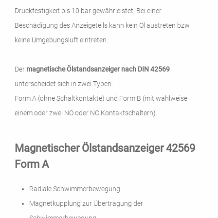
Druckfestigkeit bis 10 bar gewährleistet. Bei einer
Beschädigung des Anzeigeteils kann kein Öl austreten bzw.
keine Umgebungsluft eintreten.
Der
magnetische Ölstandsanzeiger nach DIN 42569
unterscheidet sich in zwei Typen:
Form A (ohne Schaltkontakte) und Form B (mit wahlweise
einem oder zwei NO oder NC Kontaktschaltern).
Magnetischer Ölstandsanzeiger 42569
Form A
Radiale Schwimmerbewegung
Magnetkupplung zur Übertragung der