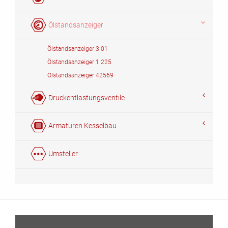
Ölstandsanzeiger
Ölstandsanzeiger 3 01
Ölstandsanzeiger 1 225
Ölstandsanzeiger 42569
Druckentlastungsventile
Armaturen Kesselbau
Umsteller