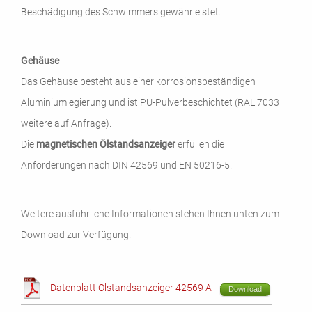
Beschädigung des Schwimmers gewährleistet.
Gehäuse
Das Gehäuse besteht aus einer korrosionsbeständigen
Aluminiumlegierung und ist PU-Pulverbeschichtet (RAL 7033
weitere auf Anfrage).
Die
magnetischen Ölstandsanzeiger
erfüllen die
Anforderungen nach DIN 42569 und EN 50216-5.
Weitere ausführliche Informationen stehen Ihnen unten zum
Download zur Verfügung.
Datenblatt Ölstandsanzeiger 42569 A
Download