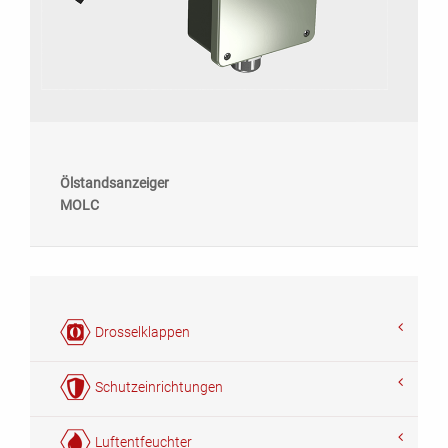
Ölstandsanzeiger
MOLC
Drosselklappen
Schutzeinrichtungen
Luftentfeuchter