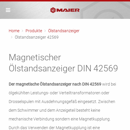
Home
Produkte
Ölstandsanzeiger
Ölstandsanzeiger 42569
Magnetischer
Ölstandsanzeiger DIN 42569
Der magnetische Ölstandsanzeiger nach DIN 42569
wird bei
ölgekühlten Leistungs- oder Verteiltransformatoren oder
Drosselspulen mit Ausdehnungsgefäß eingesetzt. Zwischen
dem Schwimmer und dem Anzeigeteil besteht keine
mechanische Verbindung sondern eine Magnetkupplung.
Durch das Verwenden der Magnetkupplung ist eine