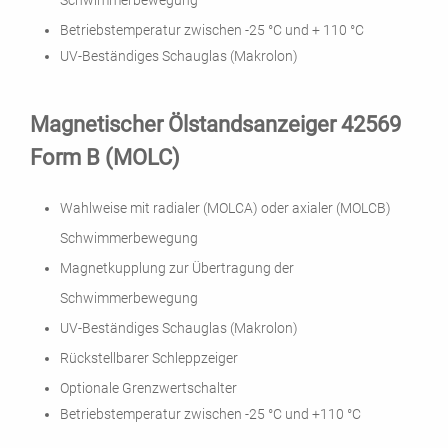
Schwimmerbewegung
Betriebstemperatur zwischen -25 °C und + 110 °C
UV-Beständiges Schauglas (Makrolon)
Magnetischer Ölstandsanzeiger 42569
Form B (MOLC)
Wahlweise mit radialer (MOLCA) oder axialer (MOLCB)
Schwimmerbewegung
Magnetkupplung zur Übertragung der
Schwimmerbewegung
UV-Beständiges Schauglas (Makrolon)
Rückstellbarer Schleppzeiger
Optionale Grenzwertschalter
Betriebstemperatur zwischen -25 °C und +110 °C