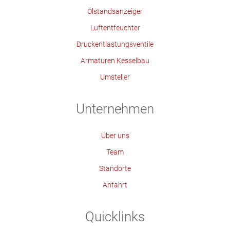
Ölstandsanzeiger
Luftentfeuchter
Druckentlastungsventile
Armaturen Kesselbau
Umsteller
Unternehmen
Über uns
Team
Standorte
Anfahrt
Quicklinks