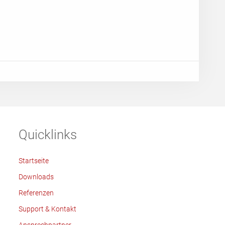
Quicklinks
Startseite
Downloads
Referenzen
Support & Kontakt