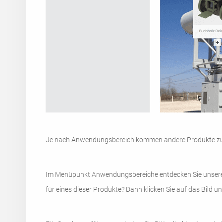
Je nach Anwendungsbereich kommen andere Produkte zum 
Im Menüpunkt Anwendungsbereiche entdecken Sie unsere Pr
für eines dieser Produkte? Dann klicken Sie auf das Bild un