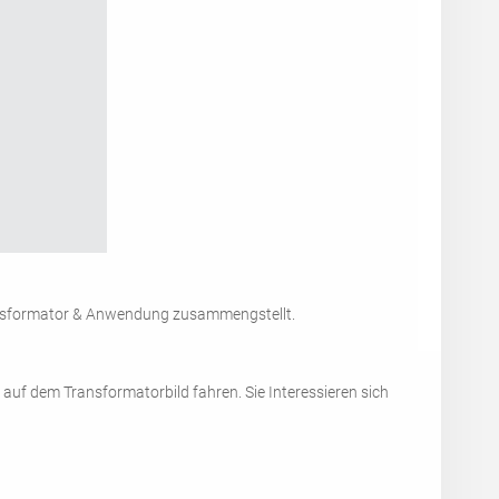
ansformator & Anwendung zusammengstellt.
uf dem Transformatorbild fahren. Sie Interessieren sich