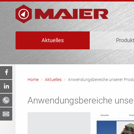
Aktuelles
Produk
Home
Aktuelles
Anwendungsbereiche unserer Prod
Anwendungsbereiche unser