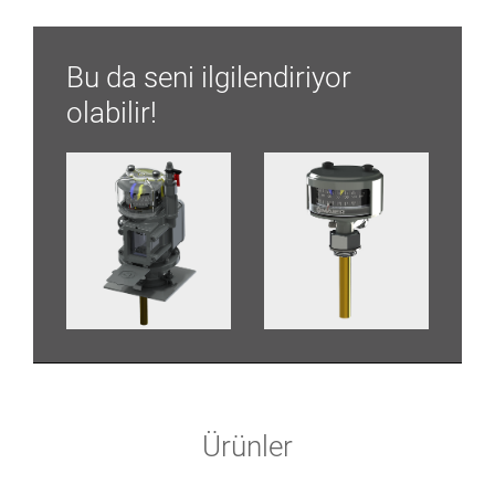
Bu da seni ilgilendiriyor
olabilir!
Ürünler