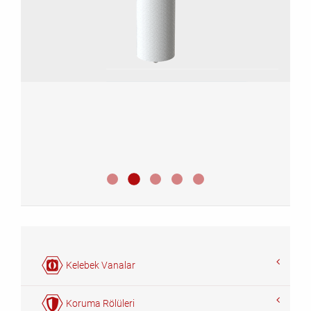
Ölstandsanzeiger 3 01 M
Ölstandsanzeiger 3 01 K
Ölstandsanzeiger 3 01
Ölstandsanzeiger 3 02 K
Ölstandsanzeiger 3 31 K
Kelebek Vanalar
Koruma Rölüleri