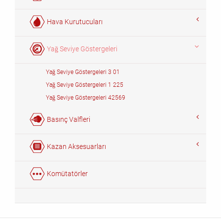
Hava Kurutucuları
Yağ Seviye Göstergeleri
Yağ Seviye Göstergeleri 3 01
Yağ Seviye Göstergeleri 1 225
Yağ Seviye Göstergeleri 42569
Basınç Valfleri
Kazan Aksesuarları
Komütatörler