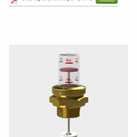
Download