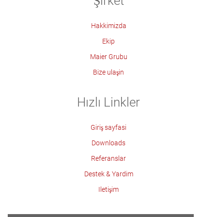
Şirket
Hakkimizda
Ekip
Maier Grubu
Bize ulaşin
Hızlı Linkler
Giriş sayfasi
Downloads
Referanslar
Destek & Yardim
Iletişim