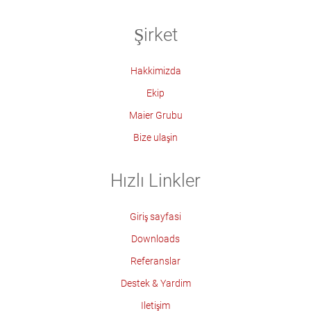
Şirket
Hakkimizda
Ekip
Maier Grubu
Bize ulaşin
Hızlı Linkler
Giriş sayfasi
Downloads
Referanslar
Destek & Yardim
Iletişim