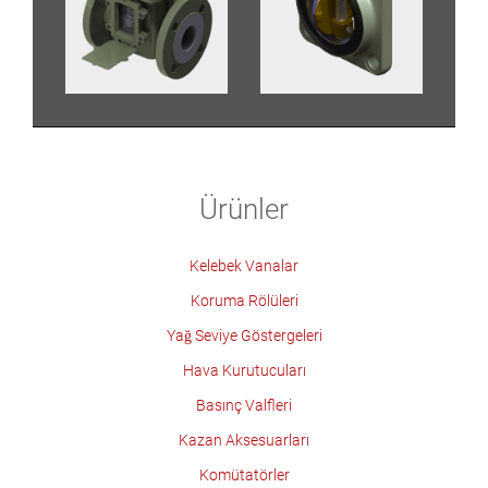
Ürünler
Kelebek Vanalar
Koruma Rölüleri
Yağ Seviye Göstergeleri
Hava Kurutucuları
Basınç Valfleri
Kazan Aksesuarları
Komütatörler